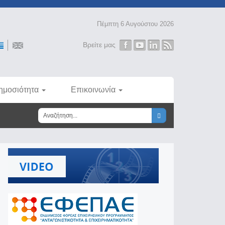
Πέμπτη 6 Αυγούστου 2026
Βρείτε μας
ημοσιότητα
Επικοινωνία