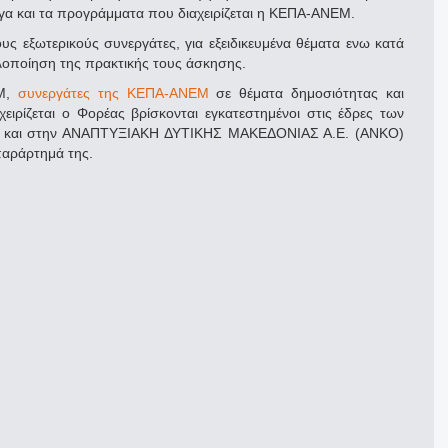
α και τα προγράμματα που διαχειρίζεται η ΚΕΠΑ-ΑΝΕΜ.
υς εξωτερικούς συνεργάτες, για εξειδικευμένα θέματα ενω κατά
υλοποίηση της πρακτικής τους άσκησης.
ΕΜ,
συνεργάτες της ΚΕΠΑ-ΑΝΕΜ
σε θέματα δημοσιότητας και
ρίζεται ο Φορέας βρίσκονται εγκατεστημένοι στις έδρες των
ίας και στην ΑΝΑΠΤΥΞΙΑΚΗ ΔΥΤΙΚΗΣ ΜΑΚΕΔΟΝΙΑΣ Α.Ε. (ΑΝΚΟ)
παράρτημά της.