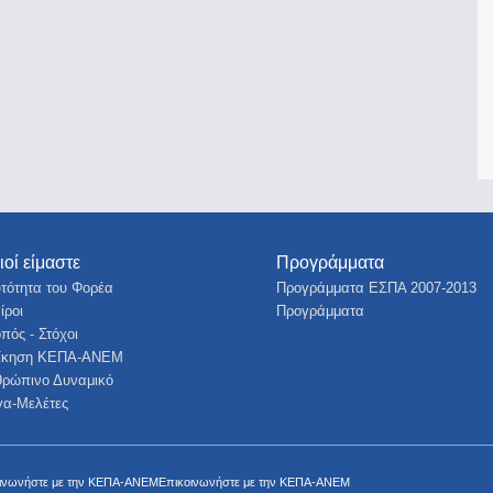
ιοί είμαστε
Προγράμματα
τότητα του Φορέα
Προγράμματα ΕΣΠΑ 2007-2013
ίροι
Προγράμματα
πός - Στόχοι
οίκηση ΚΕΠΑ-ΑΝΕΜ
ρώπινο Δυναμικό
α-Μελέτες
Επικοινωνήστε με την ΚΕΠΑ-ΑΝΕΜ