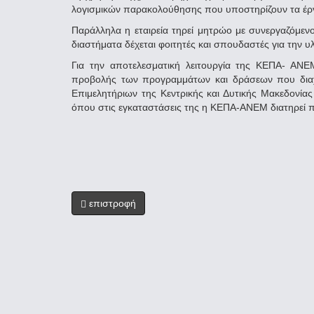
λογισμικών παρακολούθησης που υποστηρίζουν τα έργ
Παράλληλα η εταιρεία τηρεί μητρώο με συνεργαζόμενο
διαστήματα δέχεται φοιτητές και σπουδαστές για την 
Για την αποτελεσματική λειτουργία της ΚΕΠΑ- ΑΝ
προβολής των προγραμμάτων και δράσεων που διαχει
Επιμελητήριων της Κεντρικής και Δυτικής Μακεδον
όπου στις εγκαταστάσεις της η ΚΕΠΑ-ΑΝΕΜ διατηρεί 
επιστροφή