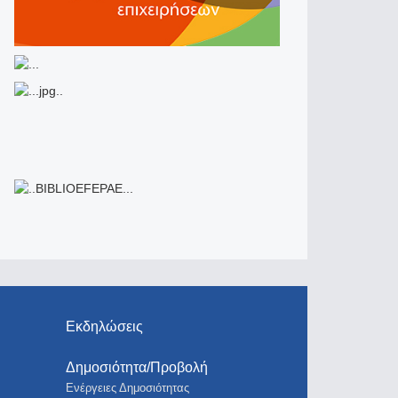
Εκδηλώσεις
Δημοσιότητα/Προβολή
Ενέργειες Δημοσιότητας