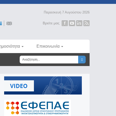
Παρασκευή 7 Αυγούστου 2026
Βρείτε μας
ημοσιότητα
Επικοινωνία