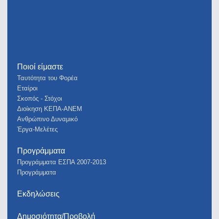
Ποιοί είμαστε
Ταυτότητα του Φορέα
Εταίροι
Σκοπός - Στόχοι
Διοίκηση ΚΕΠΑ-ΑΝΕΜ
Ανθρώπινο Δυναμικό
Έργα-Μελέτες
Προγράμματα
Προγράμματα ΕΣΠΑ 2007-2013
Προγράμματα
Εκδηλώσεις
Δημοσιότητα/Προβολή