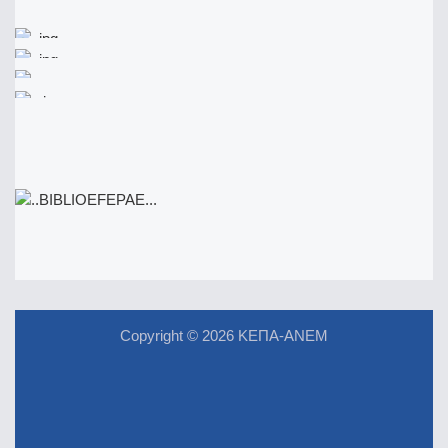
Copyright © 2026 ΚΕΠΑ-ΑΝΕΜ