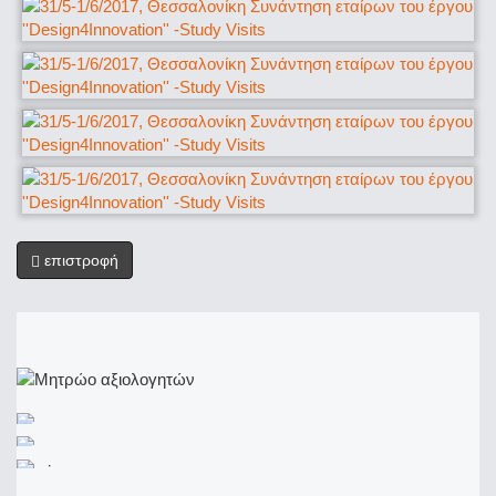
επιστροφή