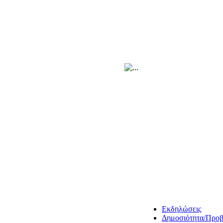
Εκδηλώσεις
Δημοσιότητα/Προ